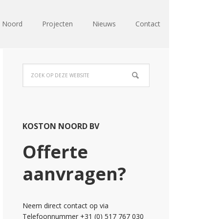
n Noord
Projecten
Nieuws
Contact
KOSTON NOORD BV
Offerte
aanvragen?
Neem direct contact op via
Telefoonnummer +31 (0) 517 767 030