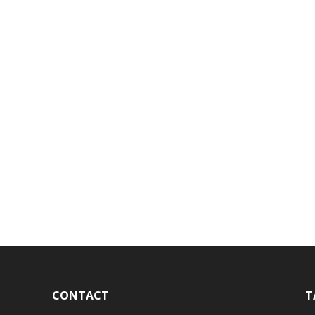
CONTACT
T