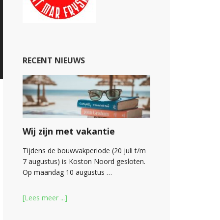
RECENT NIEUWS
Wij zijn met vakantie
Tijdens de bouwvakperiode (20 juli t/m
7 augustus) is Koston Noord gesloten.
Op maandag 10 augustus …
[Lees meer ...]