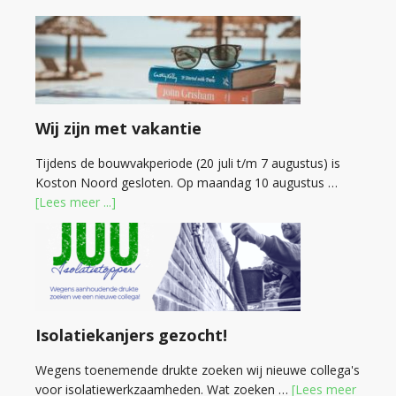
Wij zijn met vakantie
Tijdens de bouwvakperiode (20 juli t/m 7 augustus) is
Koston Noord gesloten. Op maandag 10 augustus …
[Lees meer ...]
Isolatiekanjers gezocht!
Wegens toenemende drukte zoeken wij nieuwe collega's
voor isolatiewerkzaamheden. Wat zoeken …
[Lees meer