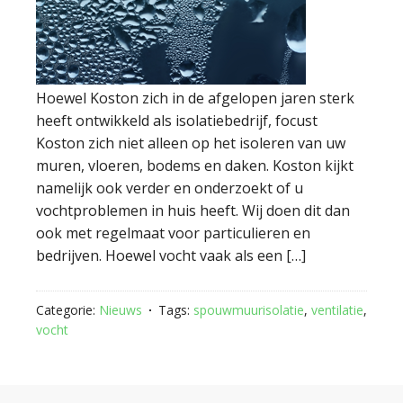
Hoewel Koston zich in de afgelopen jaren sterk
heeft ontwikkeld als isolatiebedrijf, focust
Koston zich niet alleen op het isoleren van uw
muren, vloeren, bodems en daken. Koston kijkt
namelijk ook verder en onderzoekt of u
vochtproblemen in huis heeft. Wij doen dit dan
ook met regelmaat voor particulieren en
bedrijven. Hoewel vocht vaak als een […]
Categorie:
Nieuws
Tags:
spouwmuurisolatie
,
ventilatie
,
vocht