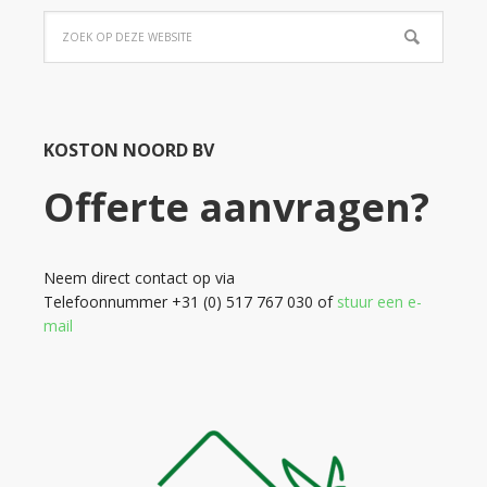
KOSTON NOORD BV
Offerte aanvragen?
Neem direct contact op via
Telefoonnummer +31 (0) 517 767 030 of
stuur een e-
mail