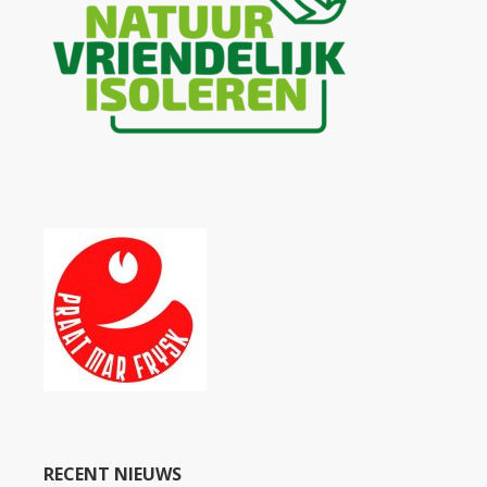
RECENT NIEUWS