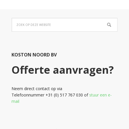
KOSTON NOORD BV
Offerte aanvragen?
Neem direct contact op via
Telefoonnummer +31 (0) 517 767 030 of
stuur een e-
mail