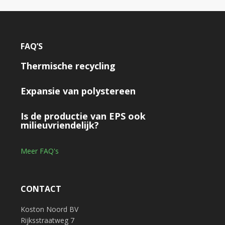
FAQ’S
Thermische recycling
Expansie van polystereen
Is de productie van EPS ook
milieuvriendelijk?
Meer FAQ's
CONTACT
Koston Noord BV
Rijksstraatweg 7