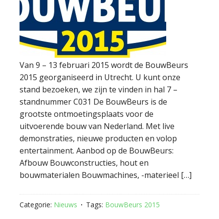
Van 9 – 13 februari 2015 wordt de BouwBeurs
2015 georganiseerd in Utrecht. U kunt onze
stand bezoeken, we zijn te vinden in hal 7 –
standnummer C031 De BouwBeurs is de
grootste ontmoetingsplaats voor de
uitvoerende bouw van Nederland. Met live
demonstraties, nieuwe producten en volop
entertainment. Aanbod op de BouwBeurs:
Afbouw Bouwconstructies, hout en
bouwmaterialen Bouwmachines, -materieel […]
Categorie:
Nieuws
Tags:
BouwBeurs 2015