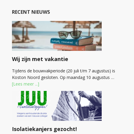
RECENT NIEUWS
Wij zijn met vakantie
Tijdens de bouwvakperiode (20 juli t/m 7 augustus) is
Koston Noord gesloten. Op maandag 10 augustus …
[Lees meer ...]
Isolatiekanjers gezocht!