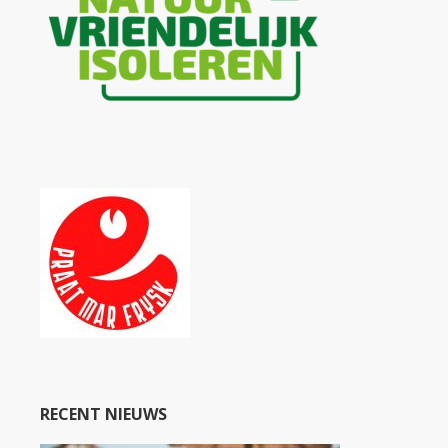
RECENT NIEUWS