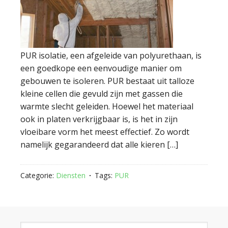
PUR isolatie, een afgeleide van polyurethaan, is
een goedkope een eenvoudige manier om
gebouwen te isoleren. PUR bestaat uit talloze
kleine cellen die gevuld zijn met gassen die
warmte slecht geleiden. Hoewel het materiaal
ook in platen verkrijgbaar is, is het in zijn
vloeibare vorm het meest effectief. Zo wordt
namelijk gegarandeerd dat alle kieren […]
Categorie:
Diensten
Tags:
PUR