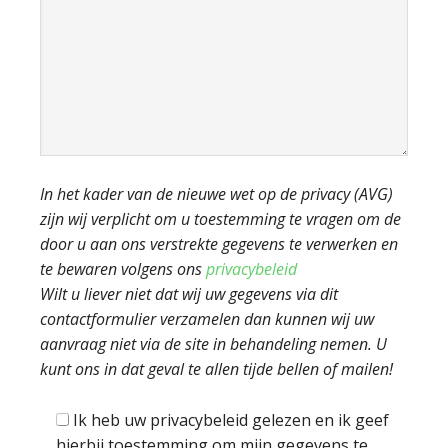
In het kader van de nieuwe wet op de privacy (AVG)
zijn wij verplicht om u toestemming te vragen om de
door u aan ons verstrekte gegevens te verwerken en
te bewaren volgens ons
privacybeleid
Wilt u liever niet dat wij uw gegevens via dit
contactformulier verzamelen dan kunnen wij uw
aanvraag niet via de site in behandeling nemen. U
kunt ons in dat geval te allen tijde bellen of mailen!
Ik heb uw privacybeleid gelezen en ik geef
hierbij toestemming om mijn gegevens te