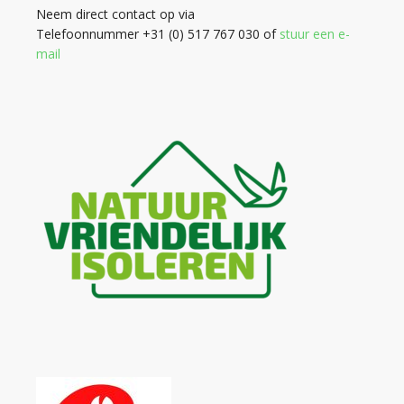
Neem direct contact op via
Telefoonnummer +31 (0) 517 767 030 of
stuur een e-
mail