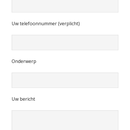
Uw telefoonnummer (verplicht)
Onderwerp
Uw bericht