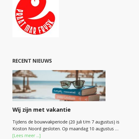
RECENT NIEUWS
Wij zijn met vakantie
Tijdens de bouwvakperiode (20 juli t/m 7 augustus) is
Koston Noord gesloten. Op maandag 10 augustus …
[Lees meer ...]