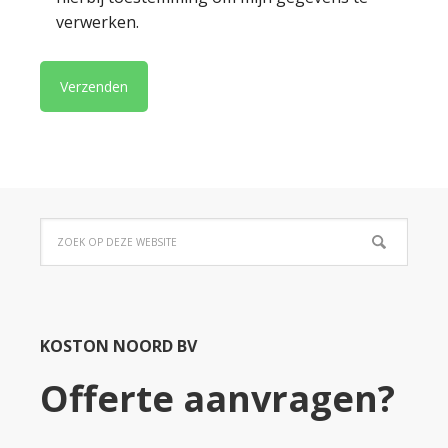
verwerken.
KOSTON NOORD BV
Offerte aanvragen?