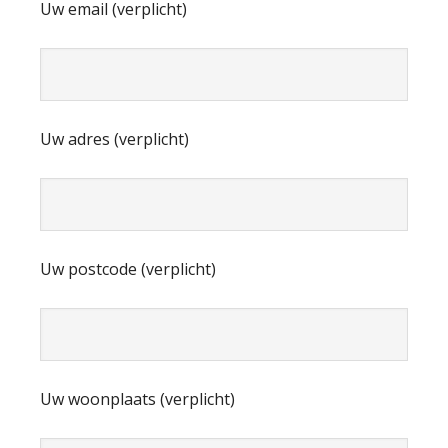
Uw email (verplicht)
Uw adres (verplicht)
Uw postcode (verplicht)
Uw woonplaats (verplicht)