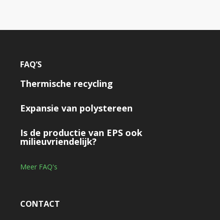
FAQ’S
Thermische recycling
Expansie van polystereen
Is de productie van EPS ook
milieuvriendelijk?
Meer FAQ's
CONTACT