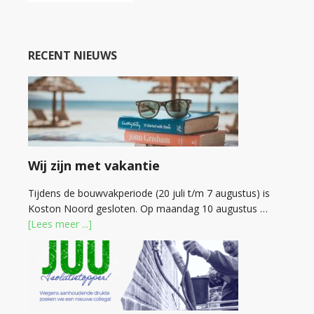
RECENT NIEUWS
Wij zijn met vakantie
Tijdens de bouwvakperiode (20 juli t/m 7 augustus) is
Koston Noord gesloten. Op maandag 10 augustus …
[Lees meer ...]