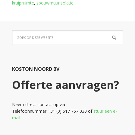
kruipruimte
,
spouwmuurisolatie
KOSTON NOORD BV
Offerte aanvragen?
Neem direct contact op via
Telefoonnummer +31 (0) 517 767 030 of
stuur een e-
mail