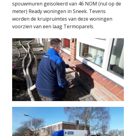
spouwmuren geïsoleerd van 46 NOM (nul op de
meter) Ready woningen in Sneek. Tevens
worden de kruipruimtes van deze woningen
voorzien van een laag Termoparels.