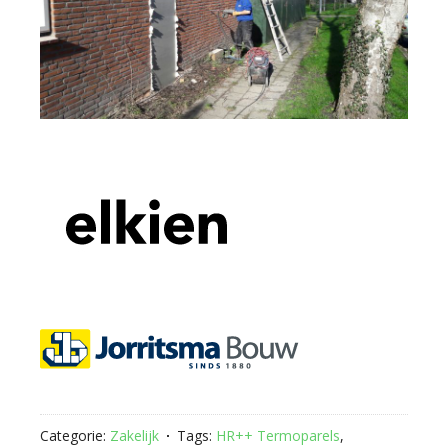
Categorie:
Zakelijk
Tags:
HR++ Termoparels
,