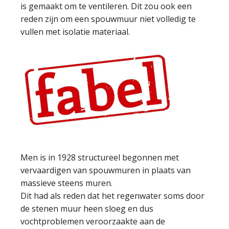
is gemaakt om te ventileren. Dit zou ook een
reden zijn om een spouwmuur niet volledig te
vullen met isolatie materiaal.
Men is in 1928 structureel begonnen met
vervaardigen van spouwmuren in plaats van
massieve steens muren.
Dit had als reden dat het regenwater soms door
de stenen muur heen sloeg en dus
vochtproblemen veroorzaakte aan de