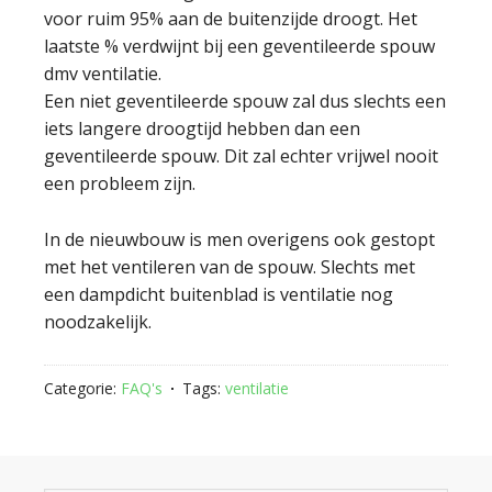
voor ruim 95% aan de buitenzijde droogt. Het
laatste % verdwijnt bij een geventileerde spouw
dmv ventilatie.
Een niet geventileerde spouw zal dus slechts een
iets langere droogtijd hebben dan een
geventileerde spouw. Dit zal echter vrijwel nooit
een probleem zijn.
In de nieuwbouw is men overigens ook gestopt
met het ventileren van de spouw. Slechts met
een dampdicht buitenblad is ventilatie nog
noodzakelijk.
Categorie:
FAQ's
Tags:
ventilatie