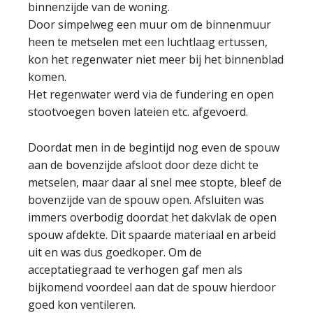
binnenzijde van de woning.
Door simpelweg een muur om de binnenmuur
heen te metselen met een luchtlaag ertussen,
kon het regenwater niet meer bij het binnenblad
komen.
Het regenwater werd via de fundering en open
stootvoegen boven lateien etc. afgevoerd.
Doordat men in de begintijd nog even de spouw
aan de bovenzijde afsloot door deze dicht te
metselen, maar daar al snel mee stopte, bleef de
bovenzijde van de spouw open. Afsluiten was
immers overbodig doordat het dakvlak de open
spouw afdekte. Dit spaarde materiaal en arbeid
uit en was dus goedkoper. Om de
acceptatiegraad te verhogen gaf men als
bijkomend voordeel aan dat de spouw hierdoor
goed kon ventileren.