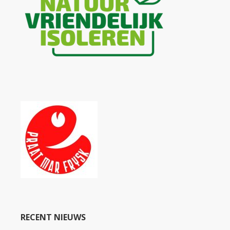
RECENT NIEUWS