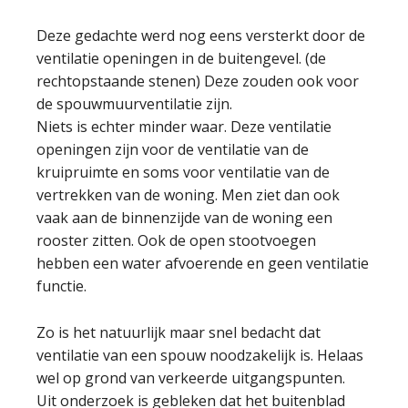
Deze gedachte werd nog eens versterkt door de
ventilatie openingen in de buitengevel. (de
rechtopstaande stenen) Deze zouden ook voor
de spouwmuurventilatie zijn.
Niets is echter minder waar. Deze ventilatie
openingen zijn voor de ventilatie van de
kruipruimte en soms voor ventilatie van de
vertrekken van de woning. Men ziet dan ook
vaak aan de binnenzijde van de woning een
rooster zitten. Ook de open stootvoegen
hebben een water afvoerende en geen ventilatie
functie.
Zo is het natuurlijk maar snel bedacht dat
ventilatie van een spouw noodzakelijk is. Helaas
wel op grond van verkeerde uitgangspunten.
Uit onderzoek is gebleken dat het buitenblad