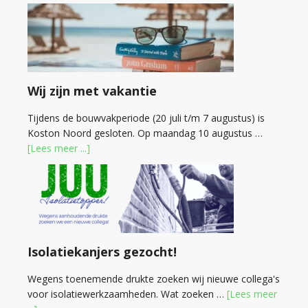
Wij zijn met vakantie
Tijdens de bouwvakperiode (20 juli t/m 7 augustus) is
Koston Noord gesloten. Op maandag 10 augustus …
[Lees meer ...]
Isolatiekanjers gezocht!
Wegens toenemende drukte zoeken wij nieuwe collega's
voor isolatiewerkzaamheden. Wat zoeken …
[Lees meer