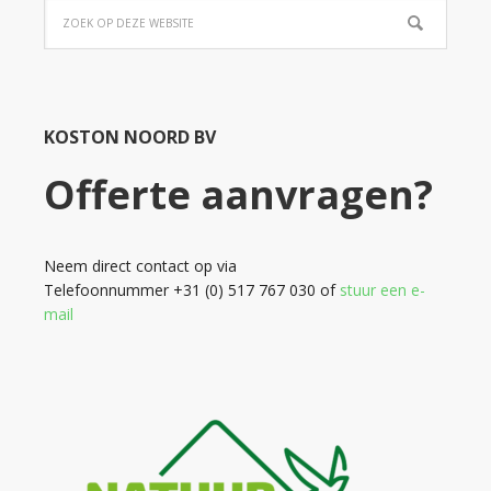
KOSTON NOORD BV
Offerte aanvragen?
Neem direct contact op via
Telefoonnummer +31 (0) 517 767 030 of
stuur een e-
mail