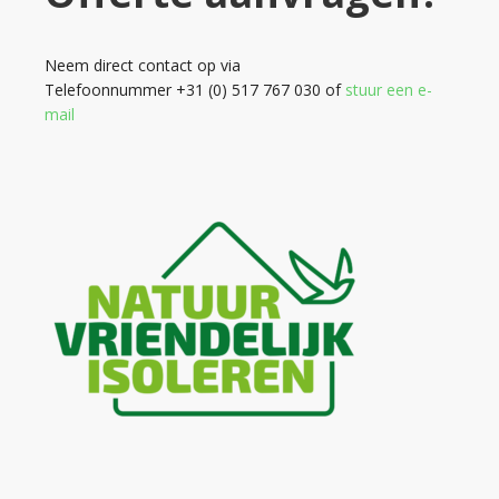
Neem direct contact op via
Telefoonnummer +31 (0) 517 767 030 of
stuur een e-
mail