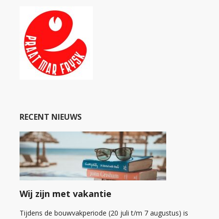
RECENT NIEUWS
Wij zijn met vakantie
Tijdens de bouwvakperiode (20 juli t/m 7 augustus) is