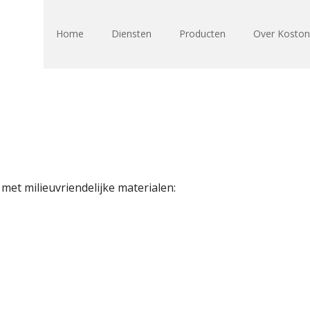
Home
Diensten
Producten
Over Kosto
met milieuvriendelijke materialen: