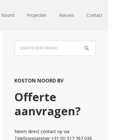
n Noord
Projecten
Nieuws
Contact
KOSTON NOORD BV
Offerte
aanvragen?
Neem direct contact op via
Telefoonnummer +31 (0) 517 767 030