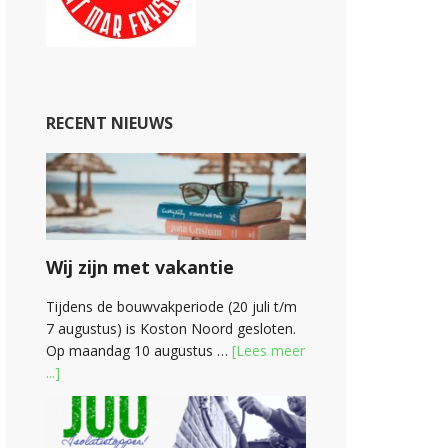
RECENT NIEUWS
Wij zijn met vakantie
Tijdens de bouwvakperiode (20 juli t/m
7 augustus) is Koston Noord gesloten.
Op maandag 10 augustus …
[Lees meer
...]