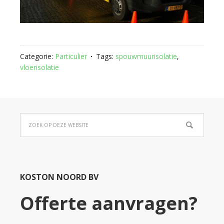
Categorie:
Particulier
Tags:
spouwmuurisolatie
,
vloerisolatie
KOSTON NOORD BV
Offerte aanvragen?