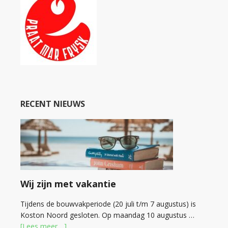
RECENT NIEUWS
Wij zijn met vakantie
Tijdens de bouwvakperiode (20 juli t/m 7 augustus) is
Koston Noord gesloten. Op maandag 10 augustus …
[Lees meer ...]