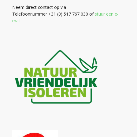
Neem direct contact op via
Telefoonnummer +31 (0) 517 767 030 of
stuur een e-
mail