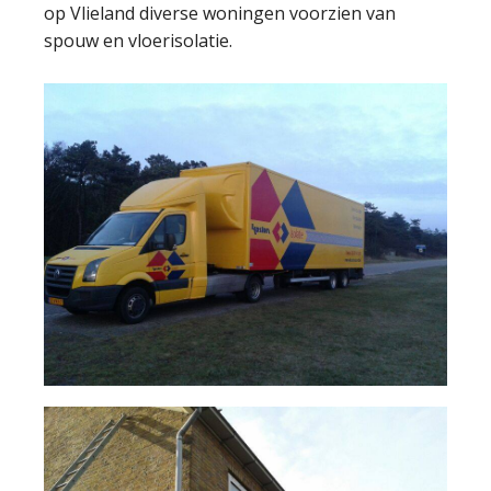
op Vlieland diverse woningen voorzien van
spouw en vloerisolatie.