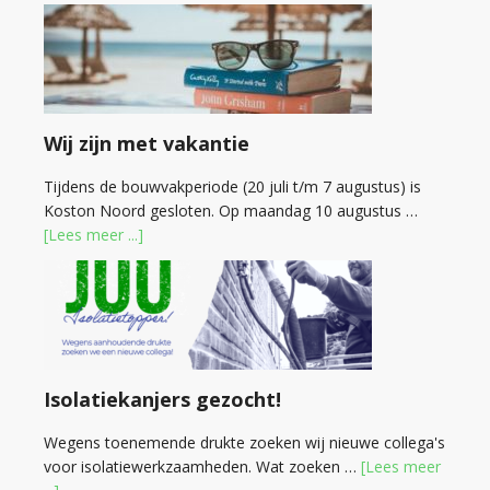
Wij zijn met vakantie
Tijdens de bouwvakperiode (20 juli t/m 7 augustus) is
Koston Noord gesloten. Op maandag 10 augustus …
[Lees meer ...]
Isolatiekanjers gezocht!
Wegens toenemende drukte zoeken wij nieuwe collega's
voor isolatiewerkzaamheden. Wat zoeken …
[Lees meer