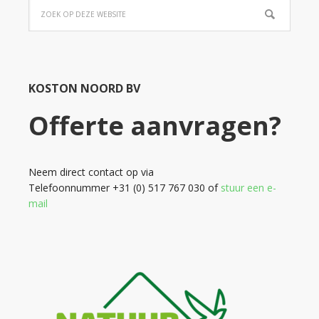
KOSTON NOORD BV
Offerte aanvragen?
Neem direct contact op via
Telefoonnummer +31 (0) 517 767 030 of
stuur een e-
mail