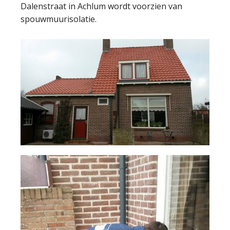
Dalenstraat in Achlum wordt voorzien van
spouwmuurisolatie.