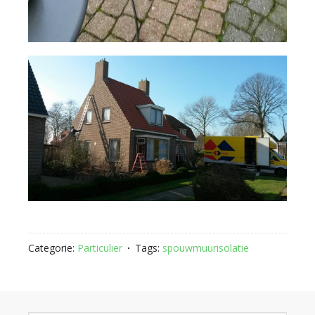
Categorie:
Particulier
Tags:
spouwmuurisolatie