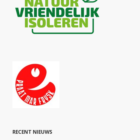
RECENT NIEUWS