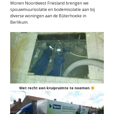
Wonen Noordwest Friesland brengen we
spouwmuurisolatie en bodemisolatie aan bij
diverse woningen aan de Bûterhoeke in
Berlikum.
Met recht een kruipruimte te noemen