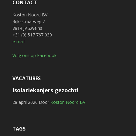
CONTACT
Koston Noord BV
Rijksstraatweg 7
8814 JV Zweins
+31 (0) 517 767 030
e-mail
Volg ons op Facebook
VACATURES
Isolatiekanjers gezocht!
28 april 2026
Door
Koston Noord BV
TAGS