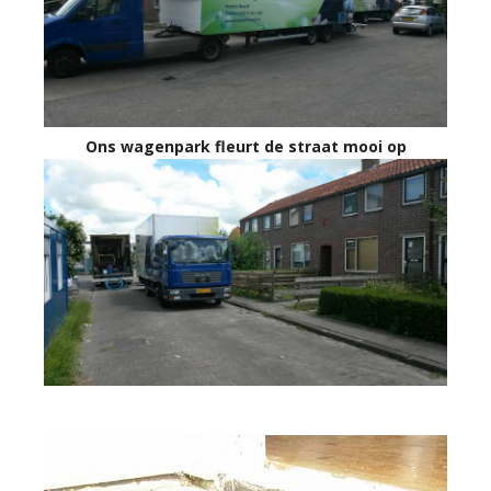
Ons wagenpark fleurt de straat mooi op