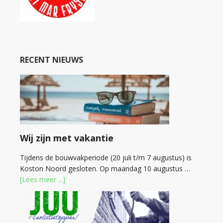
RECENT NIEUWS
Wij zijn met vakantie
Tijdens de bouwvakperiode (20 juli t/m 7 augustus) is
Koston Noord gesloten. Op maandag 10 augustus …
[Lees meer ...]