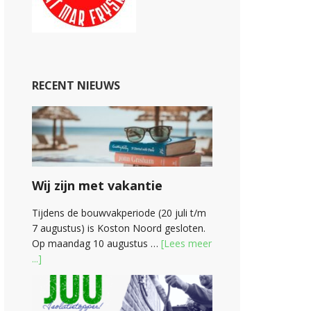
RECENT NIEUWS
Wij zijn met vakantie
Tijdens de bouwvakperiode (20 juli t/m
7 augustus) is Koston Noord gesloten.
Op maandag 10 augustus …
[Lees meer
...]