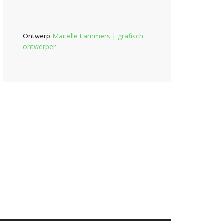
Ontwerp
Mariëlle Lammers | grafisch
ontwerper