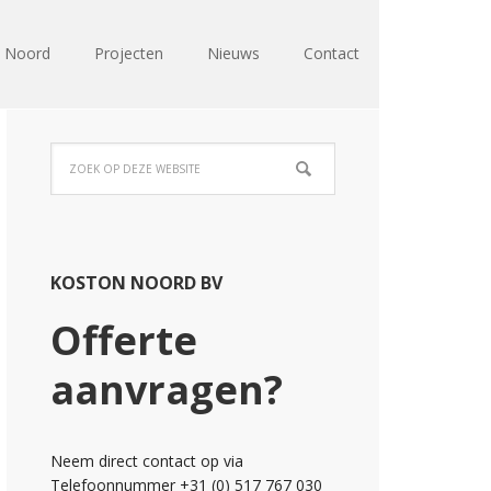
n Noord
Projecten
Nieuws
Contact
KOSTON NOORD BV
Offerte
aanvragen?
Neem direct contact op via
Telefoonnummer +31 (0) 517 767 030